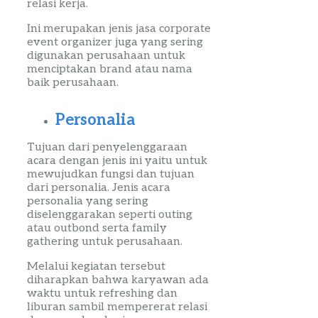
relasi kerja.
Ini merupakan jenis
jasa
corporate
event
organizer
juga yang sering
digunakan perusahaan untuk
menciptakan
brand
atau nama
baik perusahaan.
Personalia
Tujuan dari penyelenggaraan
acara dengan jenis ini yaitu untuk
mewujudkan fungsi dan tujuan
dari personalia. Jenis acara
personalia yang sering
diselenggarakan seperti
outing
atau
outbond
serta
family
gathering
untuk perusahaan.
Melalui kegiatan tersebut
diharapkan bahwa karyawan ada
waktu untuk
refreshing
dan
liburan sambil mempererat relasi