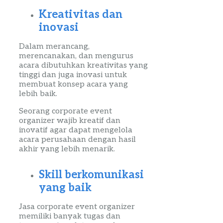
Kreativitas dan
inovasi
Dalam merancang,
merencanakan, dan mengurus
acara dibutuhkan kreativitas yang
tinggi dan juga inovasi untuk
membuat konsep acara yang
lebih baik.
Seorang
corporate
event
organizer
wajib kreatif dan
inovatif agar dapat mengelola
acara perusahaan dengan hasil
akhir yang lebih menarik.
Skill
berkomunikasi
yang baik
Jasa
corporate
event
organizer
memiliki banyak tugas dan