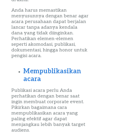
Anda harus memastikan
menyusunnya dengan benar agar
acara perusahaan dapat berjalan
lancar tanpa adanya kendala
dana yang tidak diinginkan.
Perhatikan elemen-elemen
seperti akomodasi, publikasi,
dokumentasi, hingga honor untuk
pengisi acara.
Mempublikasikan
acara
Publikasi acara perlu Anda
perhatikan dengan benar saat
ingin membuat
corporate
event
.
Pikirkan bagaimana cara
mempublikasikan acara yang
paling efektif agar dapat
menjangkau lebih banyak target
audiens
.