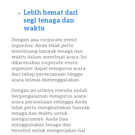
Lebih hemat dari
segi tenaga dan
waktu
Dengan jasa
corporate
event
organizer
, Anda tidak perlu
membuang banyak tenaga dan
waktu dalam membuat acara. Ini
dikarenakan
corporate
event
organizer
dapat mengurus acara
dari tahap perencanaan hingga
acara selesai diselenggarakan.
Dengan ini artinya mereka sudah
berpengalaman mengurus acara-
acara perusahaan sehingga Anda
tidak perlu menghabiskan banyak
tenaga dan waktu untuk
mengurusnya. Anda bisa
menggunakan tenaga dan
tersebut untuk mengerjakan hal