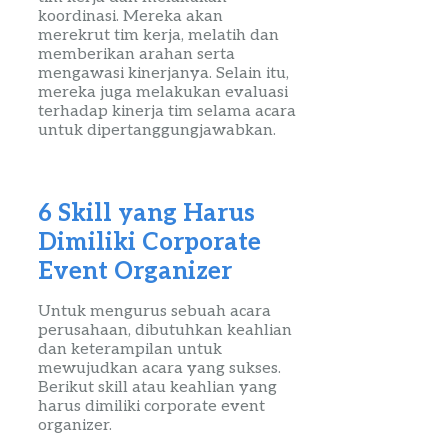
koordinasi. Mereka akan
merekrut tim kerja, melatih dan
memberikan arahan serta
mengawasi kinerjanya. Selain itu,
mereka juga melakukan evaluasi
terhadap kinerja tim selama acara
untuk dipertanggungjawabkan.
6
Skill
yang Harus
Dimiliki
Corporate
Event
Organizer
Untuk mengurus sebuah acara
perusahaan, dibutuhkan keahlian
dan keterampilan untuk
mewujudkan acara yang sukses.
Berikut
skill
atau keahlian yang
harus dimiliki
corporate
event
organizer
.