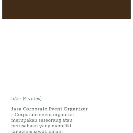
5/5 - (4 votes)
Jasa Corporate Event Organizer
–
Corporate
event
organizer
merupakan seseorang atau
perusahaan yang memiliki
tanggung jawab dalam