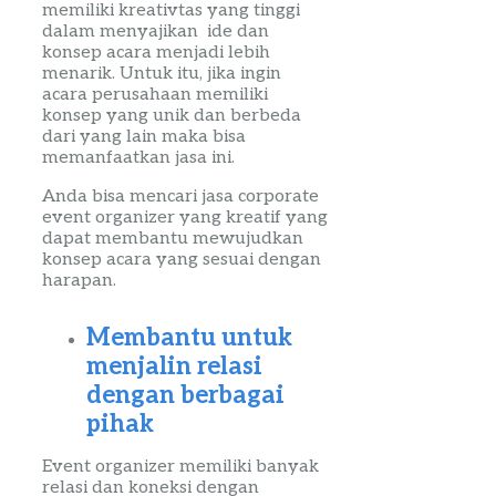
memiliki
kreativtas
yang tinggi
dalam menyajikan ide dan
konsep acara menjadi lebih
menarik. Untuk itu, jika ingin
acara perusahaan memiliki
konsep yang unik dan berbeda
dari yang lain maka bisa
memanfaatkan jasa ini.
Anda bisa mencari
jasa
corporate
event
organizer
yang kreatif
yang
dapat membantu mewujudkan
konsep acara yang sesuai dengan
harapan.
Membantu untuk
menjalin relasi
dengan berbagai
pihak
Event
organizer
memiliki banyak
relasi dan koneksi dengan