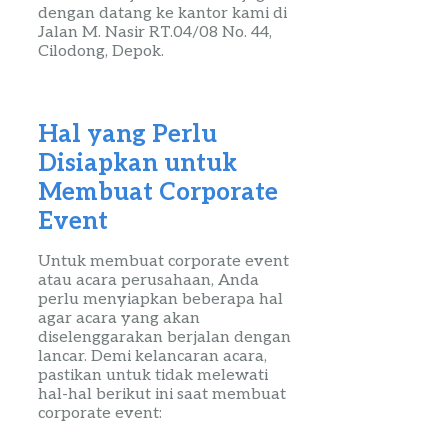
dengan datang ke kantor kami di
Jalan M. Nasir RT.04/08 No. 44,
Cilodong
, Depok
.
Hal yang Perlu
Disiapkan
untuk
Membuat
Corporate
Event
Untuk membuat
corporate
event
atau acara perusahaan, Anda
perlu menyiapkan beberapa hal
agar acara yang akan
diselenggarakan berjalan dengan
lancar. Demi kelancaran acara,
pastikan untuk tidak melewati
hal-hal berikut ini saat membuat
corporate
event
: