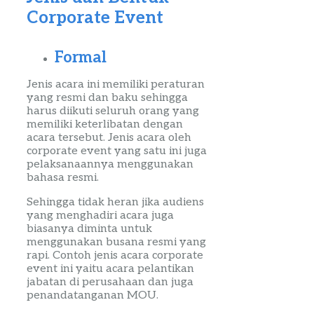
Corporate
Event
Formal
Jenis acara ini memiliki
peraturan
yang resmi dan baku sehingga
harus diikuti seluruh orang
yang
memiliki keterlibatan dengan
acara tersebut.
Jenis
acara oleh
corporate
event
yang satu ini juga
pelaksanaannya menggunakan
bahasa resmi.
Sehingga tidak heran jika
audiens
yang
menghadiri
acara juga
biasanya diminta untuk
menggunakan busana resmi yang
rapi. Contoh jenis acara
corporate
event
ini yaitu acara pelantikan
jabatan di perusahaan dan juga
penandatanganan
MOU.