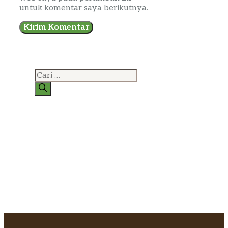
untuk komentar saya berikutnya.
Cari
untuk: