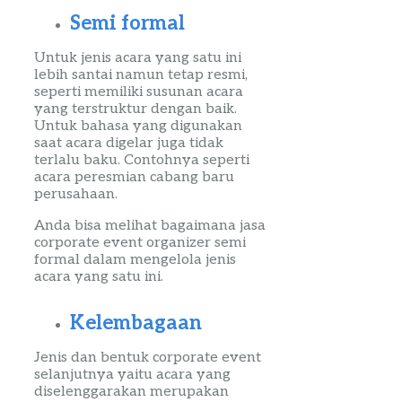
Semi formal
Untuk jenis acara
yang
satu ini
lebih santai namun tetap resmi,
seperti memiliki susunan acara
yang terstruktur dengan baik.
Untuk bahasa yang digunakan
saat acara digelar juga tidak
terlalu baku. Contohnya seperti
acara
peresmian
cabang baru
perusahaan.
Anda bisa melihat bagaimana
jasa
corporate
event
organizer
semi
formal
dalam mengelola jenis
acara yang satu ini.
Kelembagaan
Jenis dan bentuk
corporate
event
selanjutnya yaitu acara yang
diselenggarakan merupakan