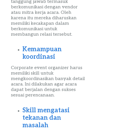
tanggung jawab termasuk
berkomunikasi dengan vendor
atau mitra kerja acara. Oleh
karena itu mereka diharuskan
memiliki kecakapan dalam
berkomunikasi untuk
membangun relasi tersebut.
Kemampuan
koordinasi
Corporate
event
organizer
harus
memiliki
skill
untuk
mengkoordinasikan banyak detail
acara. Ini dilakukan agar acara
dapat berjalan dengan sukses
sesuai perencanaan.
Skill
mengatasi
tekanan dan
masalah