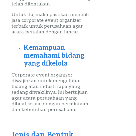
telah ditentukan.
Untuk itu, maka pastikan memilih
jasa
corporate
event
organizer
terbaik
untuk perusahaan agar
acara berjalan dengan lancar.
Kemampuan
memahami bidang
yang dikelola
Corporate
event
organizer
diwajibkan untuk mengetahui
bidang atau industri apa yang
sedang diwakilinya. Ini bertujuan
agar acara perusahaan yang
dibuat sesuai dengan permintaan
dan kebutuhan perusahaan.
Jenis dan Bentuk