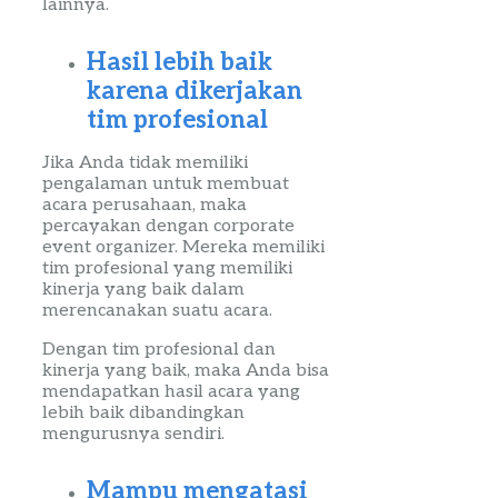
lainnya.
Hasil lebih baik
karena dikerjakan
tim profesional
Jika Anda tidak
memiliki
pengalaman untuk membuat
acara perusahaan, maka
percayakan dengan
corporate
event
organizer
. Mereka memiliki
tim profesional yang memiliki
kinerja yang baik dalam
merencanakan suatu acara.
Dengan tim profesional dan
kinerja yang baik, maka Anda bisa
mendapatkan hasil acara yang
lebih baik dibandingkan
mengurusnya sendiri.
Mampu mengatasi