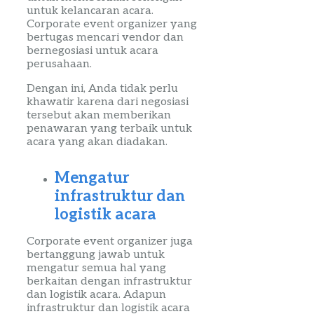
untuk kelancaran acara.
Corporate
event
organizer
yang
bertugas mencari vendor dan
bernegosiasi untuk acara
perusahaan.
Dengan ini, Anda tidak perlu
khawatir karena dari negosiasi
tersebut akan memberikan
penawaran yang terbaik untuk
acara yang akan diadakan.
Mengatur
infrastruktur dan
logistik acara
Corporate
event
organizer
juga
bertanggung jawab untuk
mengatur semua hal yang
berkaitan dengan infrastruktur
dan
logistik
acara. Adapun
infrastruktur dan logistik acara