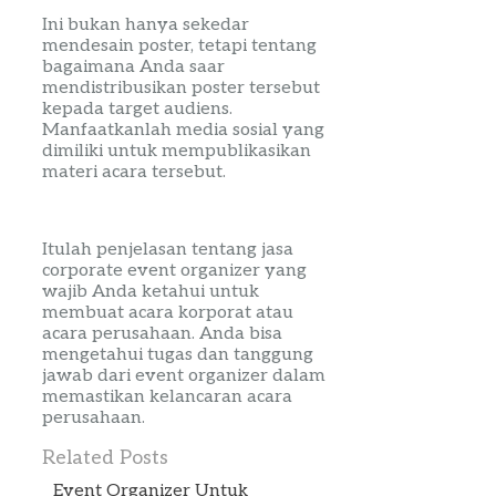
Ini bukan hanya sekedar
mendesain poster, tetapi tentang
bagaimana Anda
saar
mendistribusikan poster tersebut
kepada target
audiens
.
Manfaatkanlah media sosial yang
dimiliki untuk mempublikasikan
materi acara tersebut.
Itulah penjelasan tentang
jasa
corporate
event
organizer
yang
wajib Anda
ketahui
untuk
membuat acara korporat atau
acara perusahaan. Anda bisa
mengetahui tugas dan tanggung
jawab dari
event
organizer
dalam
memastikan kelancaran acara
perusahaan.
Related Posts
Event Organizer Untuk