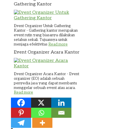
Gathering Kantor
Event Organizer Untuk Gathering
Kantor - Gathering kantor merupakan
event rutin yang biasanya dilakukan
setahun sekali. Tujuannya untuk
menjaga efektivitas
Read more
Event Organizer Acara Kantor
Event Organizer Acara Kantor - Event
organizer (EO) adalah sebuah
penyedia jasa yang dapat membantu
menggelar sebuah event atau acara.
Read more