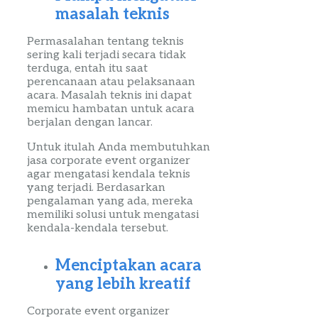
masalah teknis
Permasalahan tentang teknis
sering kali terjadi secara tidak
terduga, entah itu saat
perencanaan atau pelaksanaan
acara. Masalah teknis ini dapat
memicu hambatan untuk acara
berjalan dengan lancar.
Untuk itulah Anda membutuhkan
jasa
corporate
event
organizer
agar mengatasi kendala teknis
yang terjadi. Berdasarkan
pengalaman yang ada, mereka
memiliki solusi
untuk
mengatasi
kendala-kendala tersebut.
Menciptakan acara
yang lebih kreatif
Corporate
event
organizer