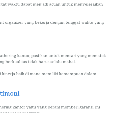
ggat waktu dapat menjadi acuan untuk menyelesaikan
ent organizer yang bekerja dengan tenggat waktu yang
gathering kantor, pastikan untuk mencari yang mematok
g berkualitas tidak harus selalu mahal.
i kinerja baik di mana memiliki kemampuan dalam
timoni
hering kantor yaitu yang berani memberi garansi. Ini