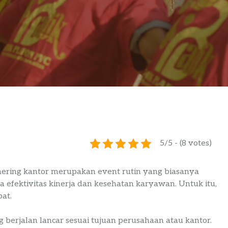
5/5 - (8 votes)
ering kantor merupakan event rutin yang biasanya
 efektivitas kinerja dan kesehatan karyawan. Untuk itu,
pat.
 berjalan lancar sesuai tujuan perusahaan atau kantor.