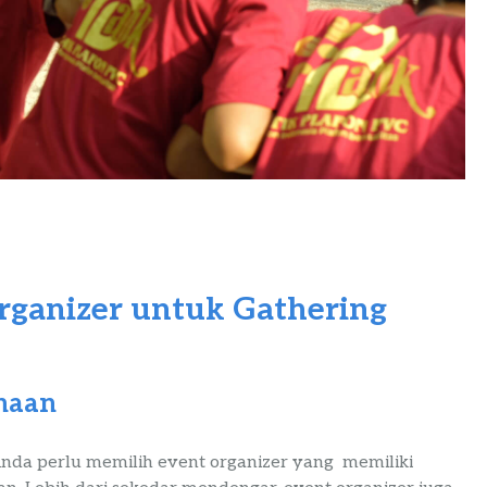
rganizer untuk Gathering
haan
nda perlu memilih event organizer yang memiliki