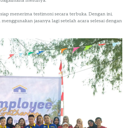
sebagaimana mestinya.
 siap menerima testimoni secara terbuka. Dengan ini,
 menggunakan jasanya lagi setelah acara selesai dengan