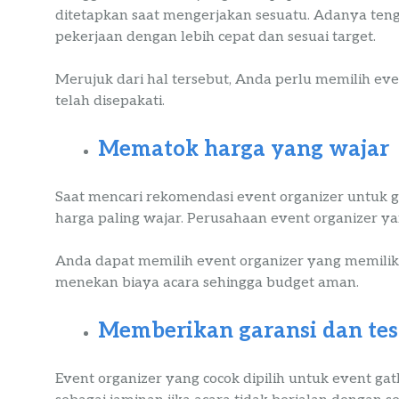
ditetapkan saat mengerjakan sesuatu. Adanya ten
pekerjaan dengan lebih cepat dan sesuai target.
Merujuk dari hal tersebut, Anda perlu memilih ev
telah disepakati.
Mematok harga yang wajar
Saat mencari rekomendasi event organizer untuk 
harga paling wajar. Perusahaan event organizer yan
Anda dapat memilih event organizer yang memilik
menekan biaya acara sehingga budget aman.
Memberikan garansi dan tes
Event organizer yang cocok dipilih untuk event gat