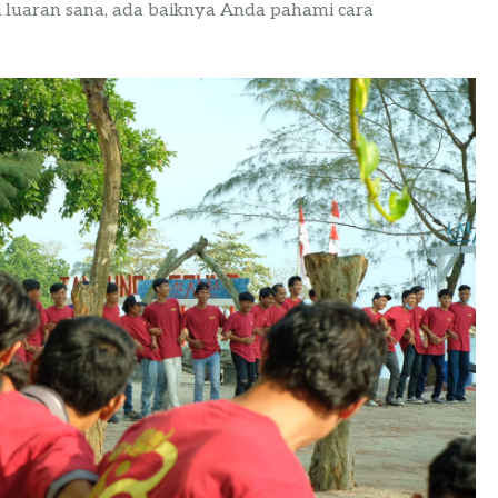
i luaran sana, ada baiknya Anda pahami cara