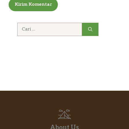
Cari
untuk:
About Us