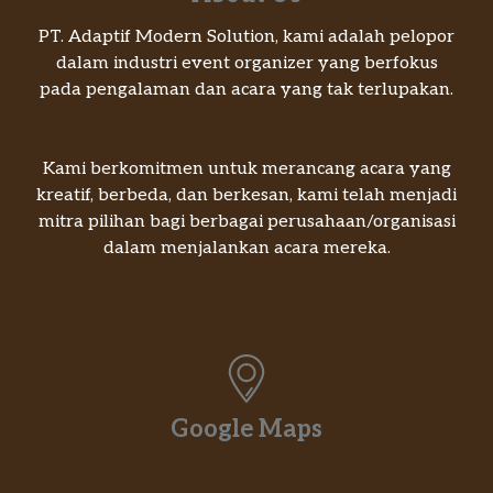
PT. Adaptif Modern Solution, kami adalah pelopor
dalam industri event organizer yang berfokus
pada pengalaman dan acara yang tak terlupakan.
Kami berkomitmen untuk merancang acara yang
kreatif, berbeda, dan berkesan, kami telah menjadi
mitra pilihan bagi berbagai perusahaan/organisasi
dalam menjalankan acara mereka.
Google Maps