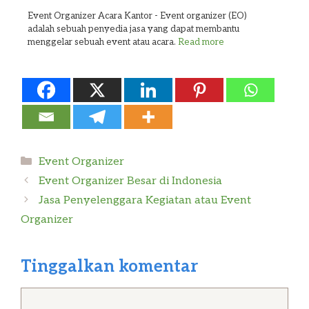
Event Organizer Acara Kantor - Event organizer (EO)
adalah sebuah penyedia jasa yang dapat membantu
menggelar sebuah event atau acara.
Read more
Kategori
Event Organizer
Event Organizer Besar di Indonesia
Jasa Penyelenggara Kegiatan atau Event
Organizer
Tinggalkan komentar
Komentar