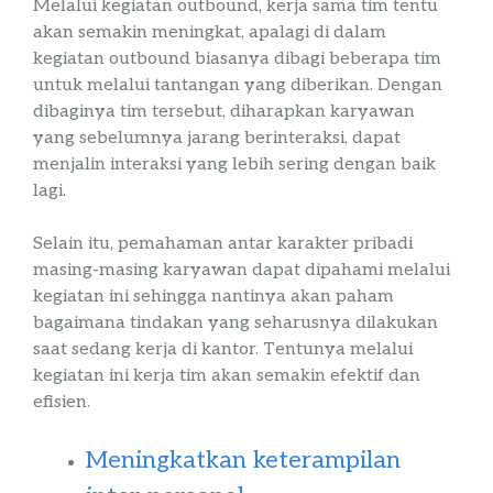
Melalui kegiatan outbound, kerja sama tim tentu
akan semakin meningkat, apalagi di dalam
kegiatan outbound biasanya dibagi beberapa tim
untuk melalui tantangan yang diberikan. Dengan
dibaginya tim tersebut, diharapkan karyawan
yang sebelumnya jarang berinteraksi, dapat
menjalin interaksi yang lebih sering dengan baik
lagi.
Selain itu, pemahaman antar karakter pribadi
masing-masing karyawan dapat dipahami melalui
kegiatan ini sehingga nantinya akan paham
bagaimana tindakan yang seharusnya dilakukan
saat sedang kerja di kantor. Tentunya melalui
kegiatan ini kerja tim akan semakin efektif dan
efisien.
Meningkatkan keterampilan