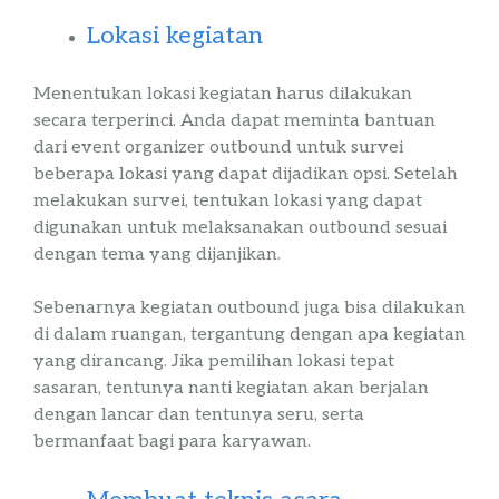
Lokasi kegiatan
Menentukan lokasi kegiatan harus dilakukan
secara terperinci. Anda dapat meminta bantuan
dari
event organizer outbound untuk survei
beberapa lokasi yang dapat dijadikan opsi. Setelah
melakukan survei, tentukan lokasi yang dapat
digunakan untuk melaksanakan outbound sesuai
dengan tema yang dijanjikan.
Sebenarnya kegiatan outbound juga bisa dilakukan
di dalam ruangan, tergantung dengan apa kegiatan
yang dirancang. Jika pemilihan lokasi tepat
sasaran, tentunya nanti kegiatan akan berjalan
dengan lancar dan tentunya seru, serta
bermanfaat bagi para karyawan.