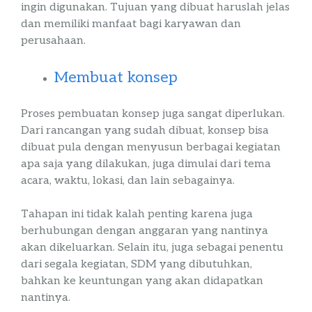
ingin digunakan. Tujuan yang dibuat haruslah jelas
dan memiliki manfaat bagi karyawan dan
perusahaan.
Membuat konsep
Proses pembuatan konsep juga sangat diperlukan.
Dari rancangan yang sudah dibuat, konsep bisa
dibuat pula dengan menyusun berbagai kegiatan
apa saja yang dilakukan, juga dimulai dari tema
acara, waktu, lokasi, dan lain sebagainya.
Tahapan ini tidak kalah penting karena juga
berhubungan dengan anggaran yang nantinya
akan dikeluarkan. Selain itu, juga sebagai penentu
dari segala kegiatan, SDM yang dibutuhkan,
bahkan ke keuntungan yang akan didapatkan
nantinya.