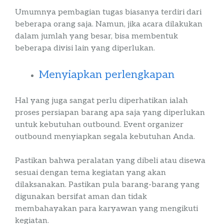
Umumnya pembagian tugas biasanya terdiri dari
beberapa orang saja. Namun, jika acara dilakukan
dalam jumlah yang besar, bisa membentuk
beberapa divisi lain yang diperlukan.
Menyiapkan perlengkapan
Hal yang juga sangat perlu diperhatikan ialah
proses persiapan barang apa saja yang diperlukan
untuk kebutuhan outbound.
Event organizer
outbound menyiapkan
segala kebutuhan Anda.
Pastikan bahwa peralatan yang dibeli atau disewa
sesuai dengan tema kegiatan yang akan
dilaksanakan. Pastikan pula barang-barang yang
digunakan bersifat aman dan tidak
membahayakan para karyawan yang mengikuti
kegiatan.