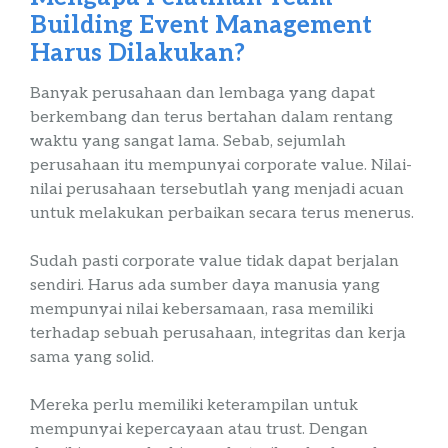
Building
Event
Management
Harus Dilakukan?
Banyak perusahaan dan lembaga yang dapat
berkembang dan terus bertahan dalam rentang
waktu yang sangat lama. Sebab, sejumlah
perusahaan itu mempunyai
corporate
value
. Nilai-
nilai perusahaan tersebutlah yang menjadi acuan
untuk melakukan perbaikan secara terus menerus.
Sudah pasti
corporate
value
tidak dapat berjalan
sendiri. Harus ada sumber daya manusia yang
mempunyai nilai kebersamaan, rasa memiliki
terhadap sebuah perusahaan, integritas dan kerja
sama yang solid.
Mereka perlu memiliki keterampilan untuk
mempunyai kepercayaan atau
trust
. Dengan