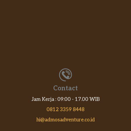
Contact
Jam Kerja : 09:00 - 17.00 WIB
0812 3359 8448
hi@admosadventure.co.id