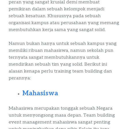
peran yang sangat krusial demi membuat
pemikiran dalam sebuah kelompok menjadi
sebuah kesatuan. Khususnya pada sebuah
organisasi kampus atau perusahaan yang memang
membutuhkan kerja sama yang sangat solid.
Namun bukan hanya untuk sebuah kampus yang
memiliki ribuan mahasiswa, namun sekolah pun
ternyata sangat membutuhkannya untuk
mendirikan sebuah tim yang solid.
Berikut
ini
alasan kenapa perlu
training
team
building
dan
perannya:
Mahasiswa
Mahasiswa merupakan tonggak sebuah Negara
untuk menyongsong masa depan.
Team
building
event
management
mahasiswa
sangat penting