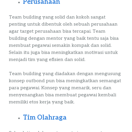
Perusahaan
Team
building
yang solid dan kokoh sangat
penting untuk dibentuk oleh sebuah perusahaan
agar target perusahaan bisa tercapai. Team
building
dengan mentor yang baik tentu saja bisa
membuat pegawai semakin kompak dan solid.
Selain itu juga bisa meningkatkan motivasi untuk
menjadi tim yang efisien dan solid.
Team
building
yang diadakan dengan mengusung
konsep
outbond
pun bisa meningkatkan semangat
para pegawai. Konsep yang menarik, seru dan
menyenangkan bisa membuat pegawai kembali
memiliki etos kerja yang baik.
Tim Olahraga