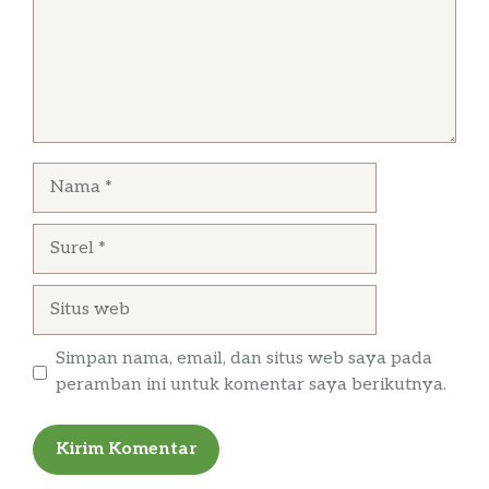
Nama
Surel
Situs
web
Simpan nama, email, dan situs web saya pada
peramban ini untuk komentar saya berikutnya.