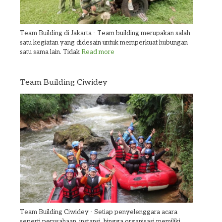
Team Building di Jakarta - Team building merupakan salah
satu kegiatan yang didesain untuk memperkuat hubungan
satu sama lain. Tidak
Read more
Team Building Ciwidey
Team Building Ciwidey - Setiap penyelenggara acara
seperti perusahaan, instansi, hingga organisasi memiliki