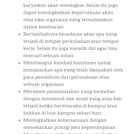
karyawan akan meningkat. Selain itu juga
dapat meningkatkan kepercayaan akan
nilai-nilai organisasi yang terealisasikan
dalam keseharian.
Bertambahnya kesadaran akan apa yang
terjadi di tempat perkuliahan atau tempat
kerja. Selain itu juga melatih diri agar bisa
mencari sebuah solusi.
Membangun kembali komitmen untuk
menjalankan apa yang telah disepakati oleh
para pendahulu dari perusahaan atau
sebuah organisasi.
Meredam permasalahan yang berkaitan
dengan emosional dan sosial yang acap kali
terjadi ketika berinteraksi di kampus atau
bahkan di luar kampus sehari-hari.
Meningkatkan kebersamaan dengan
menekankan prinsip jiwa kepemimpinan.