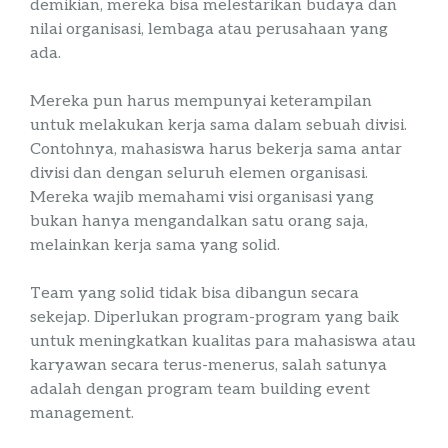
demikian, mereka bisa melestarikan budaya dan
nilai organisasi, lembaga atau perusahaan yang
ada.
Mereka pun harus mempunyai keterampilan
untuk melakukan kerja sama dalam sebuah divisi.
Contohnya, mahasiswa harus bekerja sama antar
divisi dan dengan seluruh elemen organisasi.
Mereka wajib memahami visi organisasi yang
bukan hanya mengandalkan satu orang saja,
melainkan kerja sama yang solid.
Team yang solid tidak bisa dibangun secara
sekejap. Diperlukan program-program yang baik
untuk meningkatkan kualitas para mahasiswa atau
karyawan secara terus-menerus, salah satunya
adalah dengan
program
team
building
event
management
.