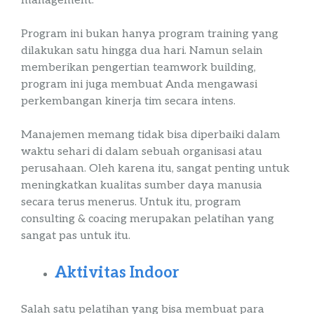
management
.
Program ini bukan hanya program
training
yang
dilakukan satu hingga dua hari. Namun selain
memberikan pengertian
teamwork
building
,
program ini juga membuat Anda mengawasi
perkembangan kinerja tim secara intens.
Manajemen memang tidak bisa diperbaiki dalam
waktu sehari di dalam sebuah organisasi atau
perusahaan. Oleh karena itu, sangat penting untuk
meningkatkan kualitas sumber daya manusia
secara terus menerus. Untuk itu, program
consulting
&
coacing
merupakan pelatihan yang
sangat pas untuk itu.
Aktivitas
Indoor
Salah satu pelatihan yang bisa membuat para