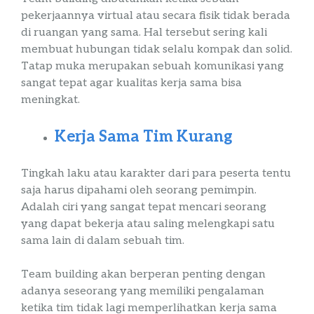
pekerjaannya virtual atau secara fisik tidak berada
di ruangan yang sama. Hal tersebut sering kali
membuat hubungan tidak selalu kompak dan solid.
Tatap muka merupakan sebuah komunikasi yang
sangat tepat agar kualitas kerja sama bisa
meningkat.
Kerja Sama Tim Kurang
Tingkah laku atau karakter dari para peserta tentu
saja harus dipahami oleh seorang pemimpin.
Adalah ciri yang sangat tepat mencari seorang
yang dapat bekerja atau saling melengkapi satu
sama lain di dalam sebuah tim.
Team
building
akan berperan penting dengan
adanya seseorang yang memiliki pengalaman
ketika tim tidak lagi memperlihatkan kerja sama