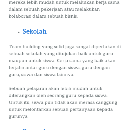
mereka lebih mudah untuk melakukan kerja sama
dalam sebuah pekerjaan atau melakukan
kolaborasi dalam sebuah bisnis.
Sekolah
Team
building
yang solid juga sangat diperlukan di
sebuah sekolah yang ditujukan baik untuk guru
maupun untuk siswa. Kerja sama yang baik akan
terjalin antar guru dengan siswa, guru dengan
guru, siswa dan siswa lainnya.
Sebuah pelajaran akan lebih mudah untuk
diterangkan oleh seorang guru kepada siswa.
Untuk itu, siswa pun tidak akan merasa canggung
untuk melontarkan sebuah pertanyaan kepada
gurunya.