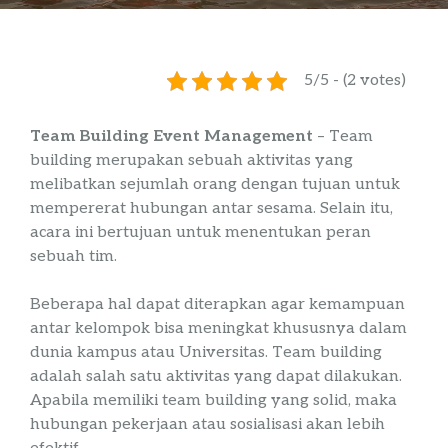
5/5 - (2 votes)
Team Building Event Management
–
Team
building
merupakan sebuah aktivitas yang
melibatkan sejumlah orang dengan tujuan untuk
mempererat hubungan antar
sesama
. Selain itu,
acara ini bertujuan untuk menentukan peran
sebuah tim.
Beberapa hal dapat diterapkan agar kemampuan
antar kelompok bisa meningkat khususnya dalam
dunia kampus atau Universitas. Team
building
adalah salah satu aktivitas yang dapat dilakukan.
Apabila memiliki
team
building
yang solid, maka
hubungan pekerjaan atau sosialisasi akan lebih