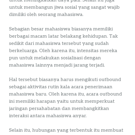
untuk meningkatkan daya pikir. Selain itu juga
untuk membangun jiwa sosial yang sangat wajib
dimiliki oleh seorang mahasiswa.
Sebagian besar mahasiswa biasanya memiliki
berbagai macam latar belakang kehidupan. Tak
sedikit dari mahasiswa tersebut yang sudah
berkeluarga. Oleh karena itu, intensitas mereka
pun untuk melakukan sosialisasi dengan
mahasiswa lainnya menjadi jarang terjadi.
Hal tersebut biasanya harus mengikuti
outbound
sebagai aktivitas rutin kala acara penerimaan
mahasiswa baru. Oleh karena itu, acara
outbound
ini memiliki harapan yaitu untuk memperkuat
jaringan persahabatan dan membangkitkan
interaksi antara mahasiswa anyar.
Selain itu, hubungan yang terbentuk itu membuat