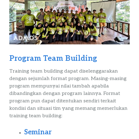
Program Team
Building
Training
team
building
dapat diselenggarakan
dengan sejumlah format program. Masing-masing
program mempunyai nilai tambah apabila
dibandingkan dengan program lainnya. Format
program pun dapat ditentukan sendiri terkait
kondisi dan situasi tim yang memang memerlukan
training
team
building
:
Seminar