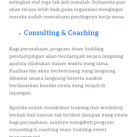
setingkat
staf
juga tak jadi masalah. Imbasnya pun
akan terasa lebih baik pada organisasi mengingat
mereka sudah memahami pentingnya kerja sama.
Consulting
&
Coaching
Bagi perusahaan, program
team
building
pendampingan akan berdampak secara langsung
apabila dilakukan dalam waktu yang lama.
Kualitas tim akan berkembang yang langsung
dikawal secara langsung beserta nasihat
berdasarkan kondisi nyata yang terjadi di
lapangan.
Apabila sudah melakukan
training
dan
workshop
berkali-kali namun tak terlihat dampak yang nyata
bagi perusahaan, saatnya mengikuti program
consulting
&
coaching
team
building
event