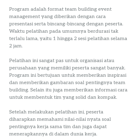
Program adalah
format
team
building
event
management
yang diberikan dengan cara
presentasi serta bincang-bincang dengan peserta.
Waktu pelatihan pada umumnya berdurasi tak
terlalu lama, yaitu 1 hingga 2 sesi pelatihan selama
2 jam.
Pelatihan ini sangat pas untuk organisasi atau
perusahaan yang memiliki peserta sangat banyak.
Program ini bertujuan untuk memberikan inspirasi
dan memberikan gambaran soal pentingnya
team
building
. Selain itu juga memberikan informasi cara
untuk membentuk tim yang solid dan kompak.
Setelah melakukan pelatihan ini, peserta
diharapkan memahami nilai-nilai nyata soal
pentingnya kerja sama tim dan juga dapat
menerapkannya di dalam dunia kerja.