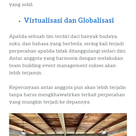
yang solid.
Virtualisasi
dan Globalisasi
Apabila sebuah tim terdiri dari banyak budaya,
suku, dan bahasa yang berbeda, sering kali terjadi
perpecahan apabila tidak ditanggulangi sedari dini.
Antar anggota yang harmonis dengan melakukan
team
building
event
management
sukses
akan
lebih terjamin.
Kepercayaan antar anggota pun akan lebih terjalin
tanpa harus mengkhawatirkan terkait perpecahan
yang mungkin terjadi ke depannya.