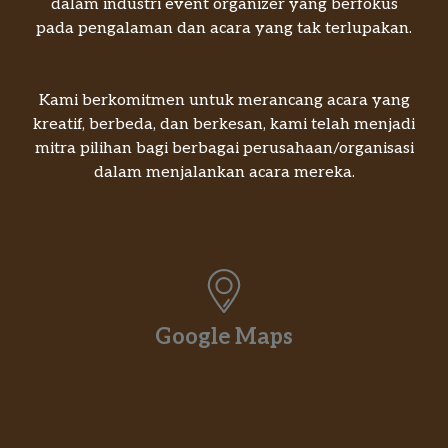
dalam industri event organizer yang berfokus
pada pengalaman dan acara yang tak terlupakan.
Kami berkomitmen untuk merancang acara yang
kreatif, berbeda, dan berkesan, kami telah menjadi
mitra pilihan bagi berbagai perusahaan/organisasi
dalam menjalankan acara mereka.
Google Maps