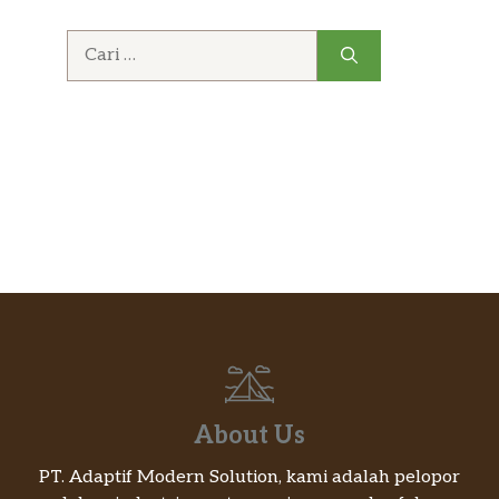
Cari
untuk:
About Us
PT. Adaptif Modern Solution, kami adalah pelopor