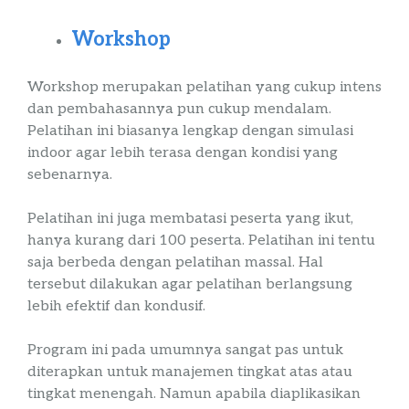
Workshop
Workshop
merupakan pelatihan yang cukup intens
dan pembahasannya pun cukup mendalam.
Pelatihan ini biasanya lengkap dengan simulasi
indoor
agar lebih terasa dengan kondisi yang
sebenarnya.
Pelatihan ini juga membatasi peserta yang ikut,
hanya kurang dari 100 peserta. Pelatihan ini tentu
saja berbeda dengan pelatihan massal. Hal
tersebut dilakukan agar pelatihan berlangsung
lebih efektif dan kondusif.
Program ini pada umumnya sangat pas untuk
diterapkan untuk manajemen tingkat atas atau
tingkat menengah. Namun apabila diaplikasikan