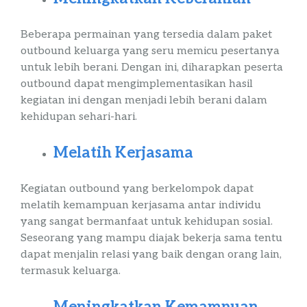
Beberapa permainan yang tersedia dalam
paket
outbound
keluarga yang seru
memicu pesertanya
untuk lebih berani. Dengan ini, diharapkan peserta
outbound
dapat mengimplementasikan hasil
kegiatan ini dengan menjadi lebih berani dalam
kehidupan sehari-hari.
Melatih
Kerjasama
Kegiatan
outbound
yang berkelompok dapat
melatih kemampuan
kerjasama
antar individu
yang sangat bermanfaat untuk kehidupan sosial.
Seseorang yang mampu diajak bekerja sama tentu
dapat menjalin relasi yang baik dengan orang lain,
termasuk keluarga.