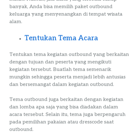
banyak, Anda bisa memilih
paket
outbound
keluarga yang menyenangkan
di tempat wisata
alam.
Tentukan Tema Acara
Tentukan tema kegiatan
outbound
yang berkaitan
dengan tujuan dan peserta yang mengikuti
kegiatan tersebut. Buatlah tema semenarik
mungkin sehingga peserta menjadi lebih antusias
dan bersemangat dalam kegiatan
outbound
.
Tema
outbound
juga berkaitan dengan kegiatan
dan lomba apa saja yang bisa diadakan dalam
acara tersebut. Selain itu, tema juga berpengaruh
pada pemilihan pakaian atau
dresscode
saat
outbound
.