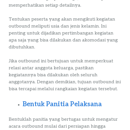
memperhatikan setiap detailnya.
Tentukan peserta yang akan mengikuti kegiatan
outbound
meliputi usia dan jenis kelamin. Ini
penting untuk dijadikan pertimbangan kegiatan
apa saja yang bisa dilakukan dan akomodasi yang
dibutuhkan.
Jika
outbound
ini bertujuan untuk memperkuat
relasi antar anggota keluarga, pastikan
kegiatannya bisa dilakukan oleh seluruh
anggotanya. Dengan demikian, tujuan
outbound
ini
bisa tercapai melalui rangkaian kegiatan tersebut.
Bentuk Panitia Pelaksana
Bentuklah panitia yang bertugas untuk mengatur
acara
outbound
mulai dari persiapan hingga