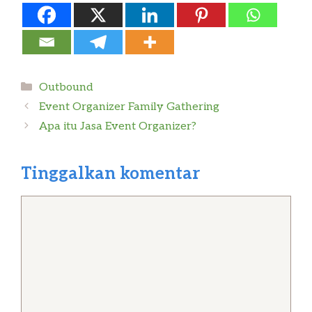
Kategori
Outbound
Event Organizer Family Gathering
Apa itu Jasa Event Organizer?
Tinggalkan komentar
Komentar