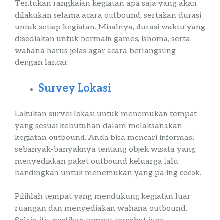
Tentukan rangkaian kegiatan apa saja yang akan
dilakukan selama acara
outbound
, sertakan durasi
untuk setiap kegiatan. Misalnya, durasi waktu yang
disediakan untuk bermain
games
,
is
h
oma
, serta
wahana harus jelas agar acara berlangsung
dengan lancar.
Survey
Lokasi
Lakukan survei lokasi untuk menemukan tempat
yang sesuai kebutuhan dalam melaksanakan
kegiatan
outbound
. Anda bisa mencari informasi
sebanyak-banyaknya tentang objek wisata yang
menyediakan
paket
outbound
keluarga
lalu
bandingkan untuk menemukan yang paling
cocok.
Pilihlah tempat yang mendukung kegiatan luar
ruangan dan menyediakan wahana
outbound
.