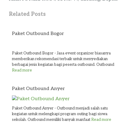
Related Posts
Paket Outbound Bogor
Paket Outbound Bogor - Jasa event organizer biasanya
memberikan rekomendasi terbaik untuk menyediakan
berbagai jenis kegiatan bagi peserta outbound. Outbound
Read more
Paket Outbound Anyer
Paket Outbound Anyer - Outbound menjadi salah satu
kegiatan untuk melengkapi program outing bagi siswa
sekolah. Outbound memiliki banyak manfaat
Read more