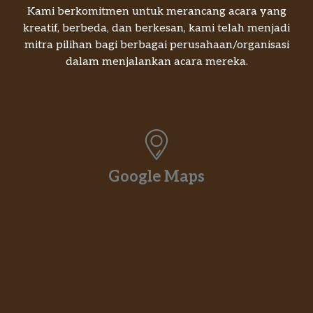
Kami berkomitmen untuk merancang acara yang
kreatif, berbeda, dan berkesan, kami telah menjadi
mitra pilihan bagi berbagai perusahaan/organisasi
dalam menjalankan acara mereka.
Google Maps