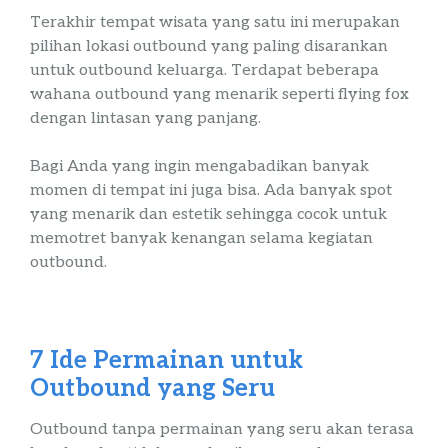
Terakhir tempat wisata yang satu ini merupakan
pilihan lokasi outbound yang paling disarankan
untuk outbound keluarga. Terdapat beberapa
wahana outbound yang menarik seperti flying fox
dengan lintasan yang panjang.
Bagi Anda yang ingin mengabadikan banyak
momen di tempat ini juga bisa. Ada banyak spot
yang menarik dan estetik sehingga cocok untuk
memotret banyak kenangan selama kegiatan
outbound.
7 Ide Permainan untuk
Outbound yang Seru
Outbound tanpa permainan yang seru akan terasa