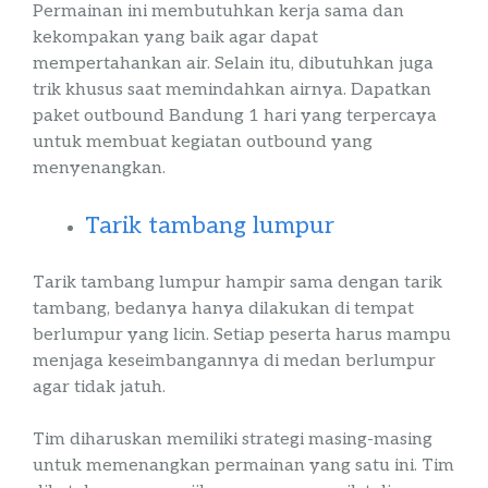
Permainan ini membutuhkan kerja sama dan
kekompakan yang baik agar dapat
mempertahankan air. Selain itu, dibutuhkan juga
trik khusus saat memindahkan airnya. Dapatkan
paket outbound Bandung 1 hari yang terpercaya
untuk membuat kegiatan outbound yang
menyenangkan.
Tarik tambang lumpur
Tarik tambang lumpur hampir sama dengan tarik
tambang, bedanya hanya dilakukan di tempat
berlumpur yang licin. Setiap peserta harus mampu
menjaga keseimbangannya di medan berlumpur
agar tidak jatuh.
Tim diharuskan memiliki strategi masing-masing
untuk memenangkan permainan yang satu ini. Tim