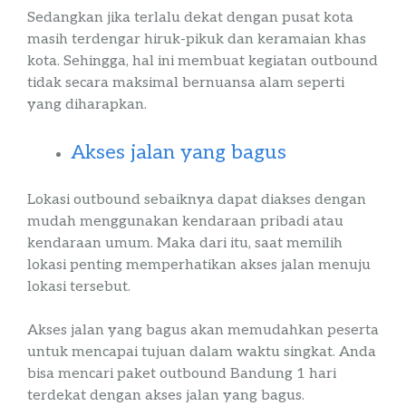
Sedangkan jika terlalu dekat dengan pusat kota
masih terdengar hiruk-pikuk dan keramaian khas
kota. Sehingga, hal ini membuat kegiatan outbound
tidak secara maksimal bernuansa alam seperti
yang diharapkan.
Akses jalan yang bagus
Lokasi outbound sebaiknya dapat diakses dengan
mudah menggunakan kendaraan pribadi atau
kendaraan umum. Maka dari itu, saat memilih
lokasi penting memperhatikan akses jalan menuju
lokasi tersebut.
Akses jalan yang bagus akan memudahkan peserta
untuk mencapai tujuan dalam waktu singkat. Anda
bisa mencari
paket outbound Bandung 1 hari
terdekat
dengan akses jalan yang bagus.