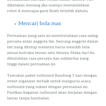
dikatakan menang jika mampu memindahkan
robot A mencapai garis finish terlebih dahulu.
Mencari bola mas
Permainan yang satu ini membutuhkan rasa saling
percaya antar anggota tim. Seorang anggota dalam
tim yang ditutup matanya harus memilih bola
sesuai instruksi teman satu timnya. Maka dari itu,
dibutuhkan rasa percaya dan solidaritas yang
tinggi dalam permainan ini.
Temukan
paket outbound Bandung 1 hari
dengan
event organizer terbaik untuk mengurus acara
outbound yang sukses dengan permainan ini.
Pastikan kegiatan outbound akan berjalan dengan
lancar tanpa hambatan.