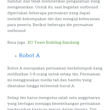
hambar dan tidak memberikan pengalaman yang
mengesankan. Untuk itu, saat kegiatan outbound
diperlukan beberapa permainan yang dapat
melatih kekompakan tim dan menguji keberanian
para peserta. Berikut beberapa ide permainan
outbound:
Baca juga :
EO Team Building Bandung
Robot A
Robot A merupakan permainan berkelompok yang
melibatkan 5-8 orang untuk setiap tim. Permainan
ini menggunakan media tali dan bambu yang
disatukan hingga terbentuk huruf A.
Setiap tim harus mengutus salah satu anggotanya
yang bertugas menjaga keseimbangan permainan
berdasarkan bantuan teman dalam timnya. Tim