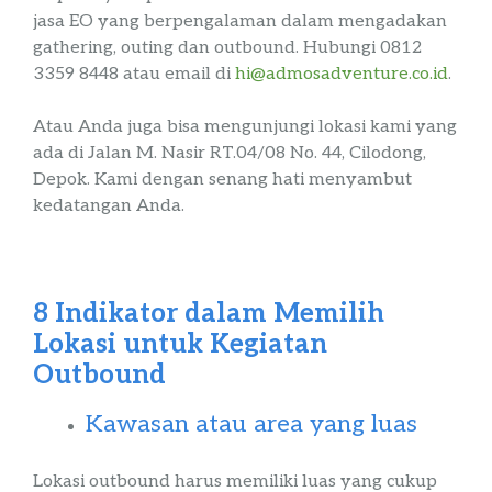
jasa EO yang berpengalaman dalam mengadakan
gathering, outing dan outbound. Hubungi 0812
3359 8448 atau email di
hi@admosadventure.co.id
.
Atau Anda juga bisa mengunjungi lokasi kami yang
ada di Jalan M. Nasir RT.04/08 No. 44, Cilodong,
Depok. Kami dengan senang hati menyambut
kedatangan Anda.
8 Indikator dalam Memilih
Lokasi untuk Kegiatan
Outbound
Kawasan atau area yang luas
Lokasi outbound harus memiliki luas yang cukup