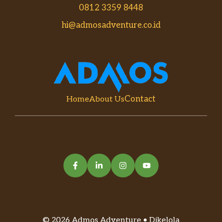
0812 3359 8448
hi@admosadventure.co.id
Contact
Home
About Us
© 2026 Admos Adventure • Dikelola