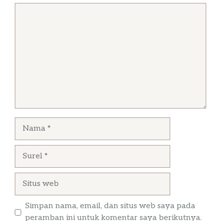
Komentar
Nama
Surel
Situs
web
Simpan nama, email, dan situs web saya pada
peramban ini untuk komentar saya berikutnya.