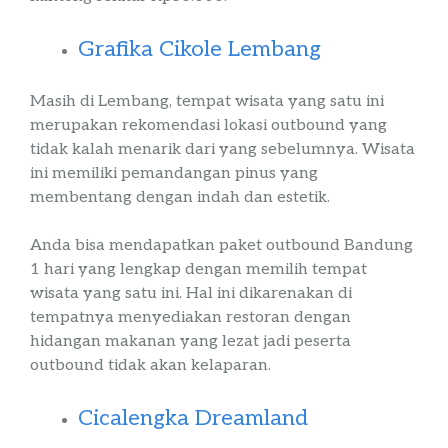
Grafika Cikole Lembang
Masih di Lembang, tempat wisata yang satu ini
merupakan rekomendasi lokasi outbound yang
tidak kalah menarik dari yang sebelumnya. Wisata
ini memiliki pemandangan pinus yang
membentang dengan indah dan estetik.
Anda bisa mendapatkan
paket outbound Bandung
1 hari yang lengkap
dengan memilih tempat
wisata yang satu ini. Hal ini dikarenakan di
tempatnya menyediakan restoran dengan
hidangan makanan yang lezat jadi peserta
outbound tidak akan kelaparan.
Cicalengka Dreamland