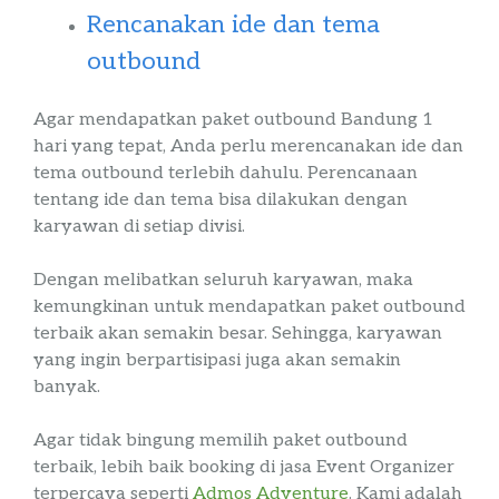
Rencanakan ide dan tema
outbound
Agar mendapatkan
paket outbound Bandung 1
hari
yang tepat, Anda perlu merencanakan ide dan
tema outbound terlebih dahulu. Perencanaan
tentang ide dan tema bisa dilakukan dengan
karyawan di setiap divisi.
Dengan melibatkan seluruh karyawan, maka
kemungkinan untuk mendapatkan paket outbound
terbaik akan semakin besar. Sehingga, karyawan
yang ingin berpartisipasi juga akan semakin
banyak.
Agar tidak bingung memilih paket outbound
terbaik, lebih baik booking di jasa Event Organizer
terpercaya seperti
Admos Adventure
. Kami adalah