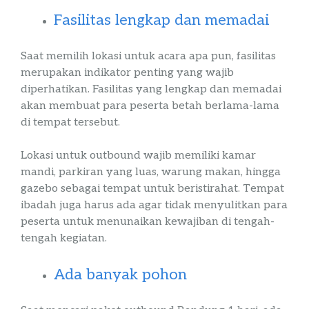
Fasilitas lengkap dan memadai
Saat memilih lokasi untuk acara apa pun, fasilitas
merupakan indikator penting yang wajib
diperhatikan. Fasilitas yang lengkap dan memadai
akan membuat para peserta betah berlama-lama
di tempat tersebut.
Lokasi untuk outbound wajib memiliki kamar
mandi, parkiran yang luas, warung makan, hingga
gazebo sebagai tempat untuk beristirahat. Tempat
ibadah juga harus ada agar tidak menyulitkan para
peserta untuk menunaikan kewajiban di tengah-
tengah kegiatan.
Ada banyak pohon