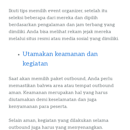
Ikuti tips memilih event organizer, setelah itu
seleksi beberapa dari mereka dan dipilih
berdasarkan pengalaman dan jam terbang yang
dimiliki. Anda bisa melihat rekam jejak mereka
melalui situs resmi atau media sosial yang dimiliki.
Utamakan keamanan dan
kegiatan
Saat akan memilih paket outbound, Anda perlu
memastikan bahwa area atau tempat outbound
aman. Keamanan merupakan hal yang harus
diutamakan demi keselamatan dan juga
kenyamanan para peserta.
Selain aman, kegiatan yang dilakukan selama
outbound juga harus yang menyenangkan.