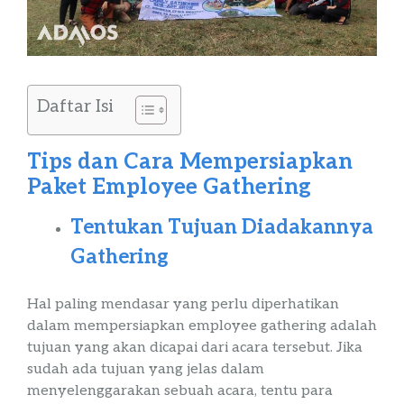
Daftar Isi
Tips
dan Cara Mempersiapkan
Paket
Employee
Gathering
Tentukan Tujuan Diadakannya
Gathering
Hal paling mendasar yang perlu diperhatikan
dalam mempersiapkan
employee
gathering
adalah
tujuan yang akan dicapai dari acara tersebut. Jika
sudah ada tujuan yang jelas dalam
menyelenggarakan sebuah acara, tentu para