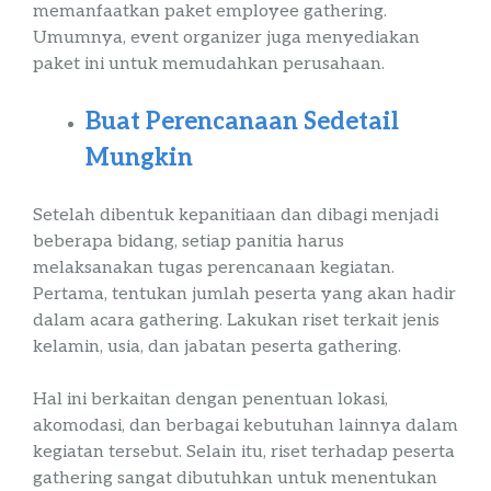
memanfaatkan
paket
employee
gathering
.
Umumnya,
event
organizer
juga menyediakan
paket ini untuk memudahkan perusahaan.
Buat Perencanaan Sedetail
Mungkin
Setelah dibentuk kepanitiaan dan dibagi menjadi
beberapa bidang, setiap panitia harus
melaksanakan tugas perencanaan kegiatan.
Pertama, tentukan jumlah peserta yang akan hadir
dalam acara
gathering
. Lakukan riset terkait jenis
kelamin, usia, dan jabatan peserta
gathering
.
Hal ini berkaitan dengan penentuan lokasi,
akomodasi, dan berbagai kebutuhan lainnya dalam
kegiatan tersebut. Selain itu, riset terhadap peserta
gathering
sangat dibutuhkan untuk menentukan