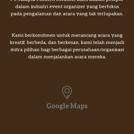
dalam industri event organizer yang berfokus
pada pengalaman dan acara yang tak terlupakan.
Kami berkomitmen untuk merancang acara yang
kreatif, berbeda, dan berkesan, kami telah menjadi
mitra pilihan bagi berbagai perusahaan/organisasi
dalam menjalankan acara mereka.
Google Maps