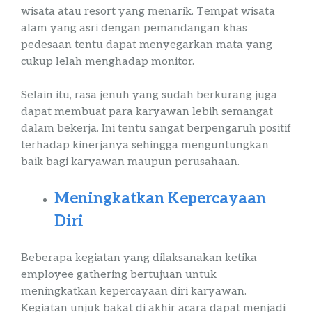
wisata
atau
resort
yang menarik. Tempat wisata
alam yang asri dengan pemandangan khas
pedesaan tentu dapat menyegarkan mata yang
cukup lelah menghadap monitor.
Selain itu, rasa jenuh yang sudah berkurang juga
dapat membuat para karyawan lebih semangat
dalam bekerja. Ini tentu sangat berpengaruh positif
terhadap kinerjanya sehingga menguntungkan
baik bagi karyawan maupun perusahaan.
Meningkatkan Kepercayaan
Diri
Beberapa kegiatan yang dilaksanakan ketika
employee
gathering
bertujuan untuk
meningkatkan kepercayaan diri karyawan.
Kegiatan unjuk bakat di akhir acara dapat menjadi