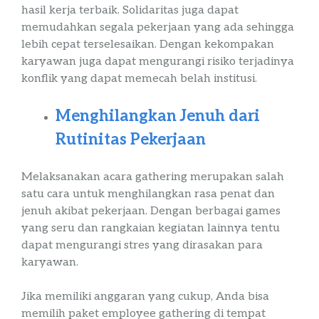
hasil kerja terbaik. Solidaritas juga dapat
memudahkan segala pekerjaan yang ada sehingga
lebih cepat terselesaikan. Dengan kekompakan
karyawan juga dapat mengurangi
risiko
terjadinya
konflik yang dapat memecah belah institusi.
Menghilangkan Jenuh dari
Rutinitas Pekerjaan
Melaksanakan acara
gathering
merupakan salah
satu cara untuk menghilangkan rasa penat dan
jenuh akibat pekerjaan. Dengan berbagai
games
yang seru dan rangkaian kegiatan lainnya tentu
dapat mengurangi
stres
yang dirasakan para
karyawan.
Jika memiliki anggaran yang cukup, Anda bisa
memilih
paket
employee
gathering
di tempat