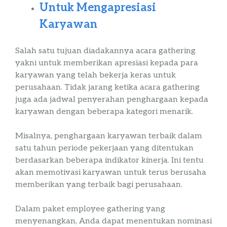
Untuk Mengapresiasi
Karyawan
Salah satu tujuan diadakannya acara
gathering
yakni untuk memberikan apresiasi kepada para
karyawan yang telah bekerja keras untuk
perusahaan. Tidak jarang ketika acara
gathering
juga ada jadwal penyerahan penghargaan kepada
karyawan dengan beberapa kategori menarik.
Misalnya, penghargaan karyawan terbaik dalam
satu tahun periode pekerjaan yang ditentukan
berdasarkan beberapa indikator kinerja. Ini tentu
akan memotivasi karyawan untuk terus berusaha
memberikan yang terbaik bagi perusahaan.
Dalam
paket
employee
gathering
yang
menyenangkan
, Anda dapat menentukan nominasi