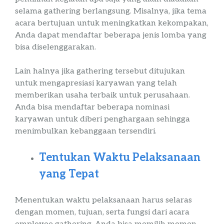
selama
gathering
berlangsung. Misalnya, jika tema
acara bertujuan untuk meningkatkan kekompakan,
Anda dapat mendaftar beberapa jenis lomba yang
bisa diselenggarakan.
Lain halnya jika
gathering
tersebut ditujukan
untuk mengapresiasi karyawan yang telah
memberikan usaha terbaik untuk perusahaan.
Anda bisa mendaftar beberapa nominasi
karyawan untuk diberi penghargaan sehingga
menimbulkan kebanggaan tersendiri.
Tentukan Waktu Pelaksanaan
yang Tepat
Menentukan waktu pelaksanaan harus selaras
dengan momen, tujuan, serta fungsi dari acara