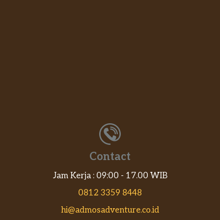
Contact
Jam Kerja : 09:00 - 17.00 WIB
0812 3359 8448
hi@admosadventure.co.id