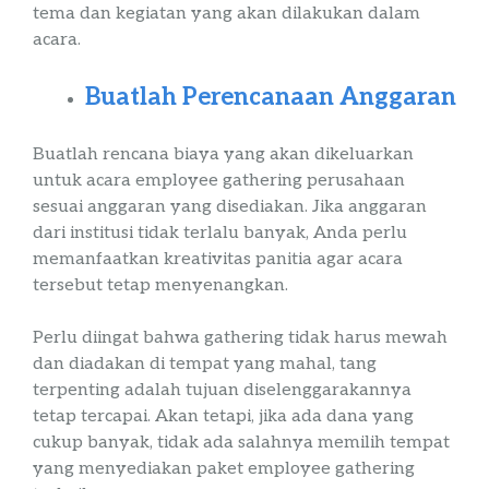
tema dan kegiatan yang akan dilakukan dalam
acara.
Buatlah Perencanaan Anggaran
Buatlah rencana biaya yang akan dikeluarkan
untuk acara
employee
gathering
perusahaan
sesuai anggaran yang disediakan. Jika anggaran
dari institusi tidak terlalu banyak, Anda perlu
memanfaatkan
kreativitas
panitia agar acara
tersebut tetap menyenangkan.
Perlu diingat bahwa
gathering
tidak harus mewah
dan diadakan di tempat yang mahal, tang
terpenting adalah tujuan diselenggarakannya
tetap tercapai. Akan tetapi, jika ada dana yang
cukup banyak, tidak ada salahnya memilih tempat
yang menyediakan
paket
employee
gathering