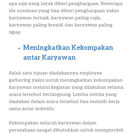
apa saja yang layak diberi penghargaan. Beberapa
ide nominasi yang bisa diberi penghargaan yakni
karyawan terbaik, karyawan paling rajin,
karyawan paling kreatif, dan karyawan paling
sigap.
Meningkatkan Kekompakan
antar Karyawan
Salah satu tujuan diadakannya
employee
gathering
yakni untuk meningkatkan kekompakan
karyawan melalui kegiatan yang dilakukan selama
acara tersebut berlangsung. Lomba-lomba yang
diadakan dalam acara tersebut bisa melatih kerja
sama antar individu.
Kekompakan seluruh karyawan dalam
perusahaan sangat dibutuhkan untuk memperoleh