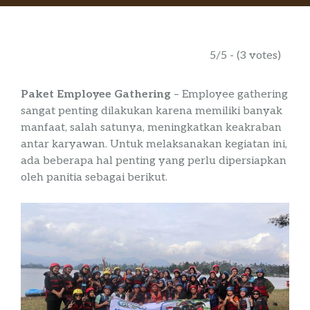
5/5 - (3 votes)
Paket Employee Gathering
–
Employee
gathering
sangat penting dilakukan karena memiliki banyak
manfaat, salah satunya, meningkatkan keakraban
antar karyawan. Untuk melaksanakan kegiatan ini,
ada beberapa hal penting yang perlu dipersiapkan
oleh panitia sebagai berikut.