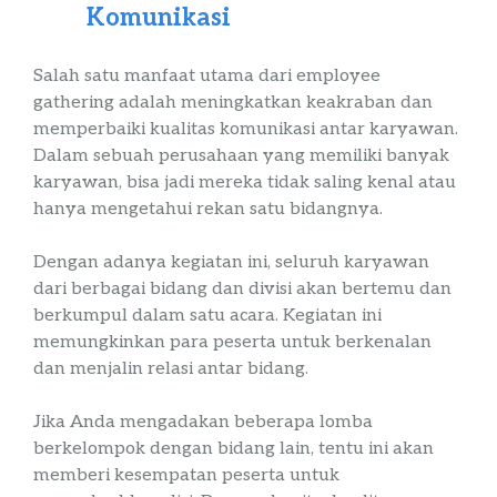
Komunikasi
Salah satu manfaat utama dari
employee
gathering
adalah meningkatkan keakraban dan
memperbaiki kualitas komunikasi antar karyawan.
Dalam sebuah perusahaan yang memiliki banyak
karyawan, bisa jadi mereka tidak saling kenal atau
hanya mengetahui rekan satu bidangnya.
Dengan adanya kegiatan ini, seluruh karyawan
dari berbagai bidang dan divisi akan bertemu dan
berkumpul dalam satu acara. Kegiatan ini
memungkinkan para peserta untuk berkenalan
dan menjalin relasi antar bidang.
Jika Anda mengadakan beberapa lomba
berkelompok dengan bidang lain, tentu ini akan
memberi kesempatan peserta untuk