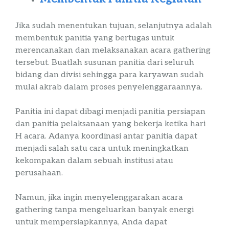
Jika sudah menentukan tujuan, selanjutnya adalah
membentuk panitia yang bertugas untuk
merencanakan dan melaksanakan acara
gathering
tersebut. Buatlah susunan panitia dari seluruh
bidang dan divisi sehingga para karyawan sudah
mulai akrab dalam proses penyelenggaraannya.
Panitia ini dapat dibagi menjadi panitia persiapan
dan panitia pelaksanaan yang bekerja ketika hari
H acara. Adanya koordinasi antar panitia dapat
menjadi salah satu cara untuk meningkatkan
kekompakan dalam sebuah institusi atau
perusahaan.
Namun, jika ingin menyelenggarakan acara
gathering
tanpa mengeluarkan banyak energi
untuk mempersiapkannya, Anda dapat