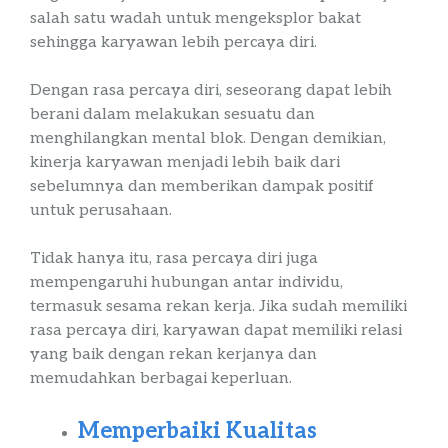
salah satu wadah untuk
mengeksplor
bakat
sehingga karyawan lebih percaya diri.
Dengan rasa percaya diri, seseorang dapat lebih
berani dalam melakukan sesuatu dan
menghilangkan mental blok. Dengan demikian,
kinerja karyawan menjadi lebih baik dari
sebelumnya dan memberikan dampak positif
untuk perusahaan.
Tidak hanya itu, rasa percaya diri juga
mempengaruhi hubungan antar individu,
termasuk sesama rekan kerja. Jika sudah memiliki
rasa percaya diri, karyawan dapat memiliki relasi
yang baik dengan rekan kerjanya dan
memudahkan berbagai keperluan.
Memperbaiki Kualitas