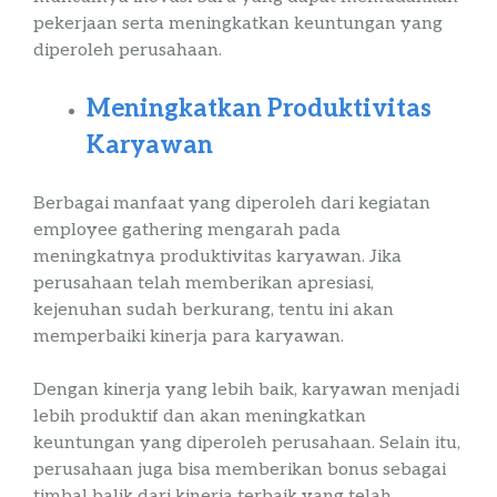
pekerjaan serta meningkatkan keuntungan yang
diperoleh perusahaan.
Meningkatkan
Produktivitas
Karyawan
Berbagai manfaat yang diperoleh dari kegiatan
employee
gathering
mengarah pada
meningkatnya
produktivitas
karyawan. Jika
perusahaan telah memberikan apresiasi,
kejenuhan sudah berkurang, tentu ini akan
memperbaiki kinerja para karyawan.
Dengan kinerja yang lebih baik, karyawan menjadi
lebih produktif dan akan meningkatkan
keuntungan yang diperoleh perusahaan. Selain itu,
perusahaan juga bisa memberikan bonus sebagai
timbal balik dari kinerja terbaik yang telah