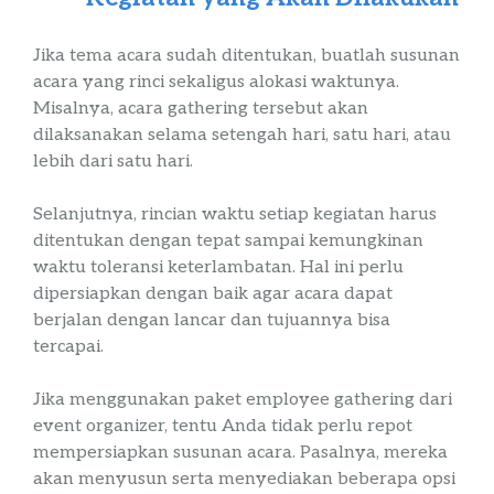
Jika tema acara sudah ditentukan, buatlah susunan
acara yang rinci sekaligus alokasi waktunya.
Misalnya, acara
gathering
tersebut akan
dilaksanakan selama setengah hari, satu hari, atau
lebih dari satu hari.
Selanjutnya,
rincian
waktu setiap kegiatan harus
ditentukan dengan tepat sampai kemungkinan
waktu toleransi keterlambatan. Hal ini perlu
dipersiapkan dengan baik agar acara dapat
berjalan dengan lancar dan tujuannya bisa
tercapai.
Jika menggunakan
paket
employee
gathering
dari
event
organizer
, tentu Anda tidak perlu repot
mempersiapkan susunan acara. Pasalnya, mereka
akan menyusun serta menyediakan beberapa opsi