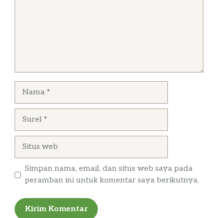
Nama
Surel
Situs
web
Simpan nama, email, dan situs web saya pada
peramban ini untuk komentar saya berikutnya.