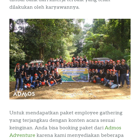
dilakukan oleh karyawannya.
Untuk mendapatkan
paket
employee
gathering
yang terjangkau dengan konten acara sesuai
keinginan. Anda bisa
booking
paket dari
Admos
Adventure
karena kami menyediakan beberapa